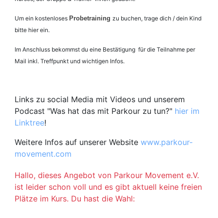
Um ein kostenloses
Probetraining
zu buchen, trage dich / dein Kind
bitte hier ein.
Im Anschluss bekommst du eine Bestätigung für die Teilnahme per
Mail inkl. Treffpunkt und wichtigen Infos.
Links zu social Media mit Videos und unserem
Podcast "Was hat das mit Parkour zu tun?"
hier im
Linktree
!
Weitere Infos auf unserer Website
www.parkour-
movement.com
Hallo, dieses Angebot von Parkour Movement e.V. 
ist leider schon voll und es gibt aktuell keine freien 
Plätze im Kurs. Du hast die Wahl:
