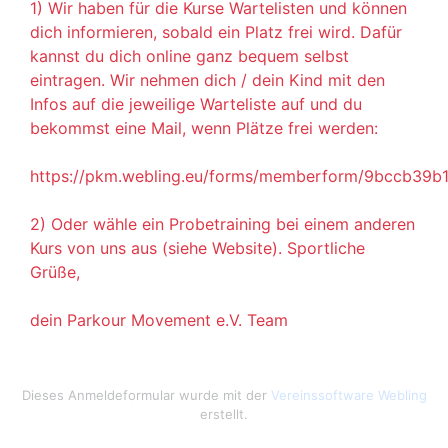
1) Wir haben für die Kurse Wartelisten und können 
dich informieren, sobald ein Platz frei wird. Dafür 
kannst du dich online ganz bequem selbst 
eintragen. Wir nehmen dich / dein Kind mit den 
Infos auf die jeweilige Warteliste auf und du 
bekommst eine Mail, wenn Plätze frei werden:

https://pkm.webling.eu/forms/memberform/9bccb39b1
2) Oder wähle ein Probetraining bei einem anderen 
Kurs von uns aus (siehe Website). Sportliche 
Grüße,

dein Parkour Movement e.V. Team
Dieses Anmeldeformular wurde mit der
Vereinssoftware Webling
erstellt.